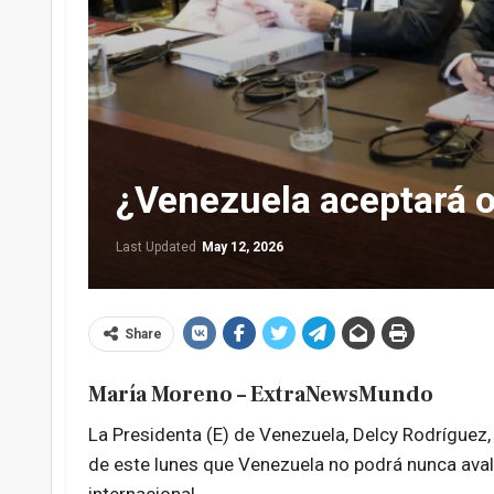
¿Venezuela aceptará o 
Last Updated
May 12, 2026
Share
María Moreno – ExtraNewsMundo
La Presidenta (E) de Venezuela, Delcy Rodríguez, 
de este lunes que Venezuela no podrá nunca avala