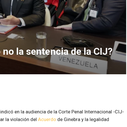
no la sentencia de la CIJ?
indicó en la audiencia de la Corte Penal Internacional -CIJ-
r la violación del
Acuerdo
de Ginebra y la legalidad