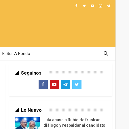
El Sur A Fondo
Seguinos
Lo Nuevo
Lula acusa a Rubio de frustrar
diálogo y respaldar al candidato