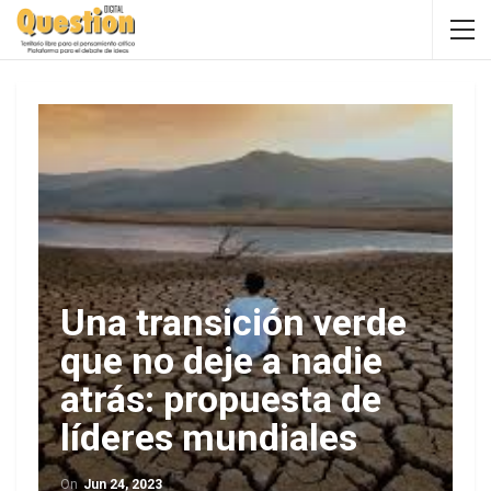
Una transición verde
que no deje a nadie
atrás: propuesta de
líderes mundiales
On
Jun 24, 2023