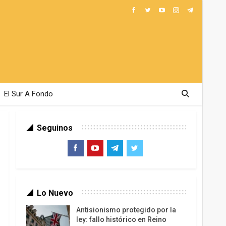
El Sur A Fondo
Seguinos
Lo Nuevo
Antisionismo protegido por la
ley: fallo histórico en Reino