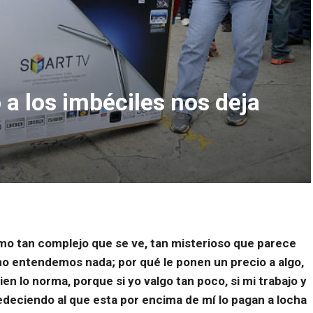
 a los imbéciles nos deja
smo tan complejo que se ve, tan misterioso que parece
 entendemos nada; por qué le ponen un precio a algo,
ien lo norma, porque si yo valgo tan poco, si mi trabajo y
eciendo al que esta por encima de mí lo pagan a locha