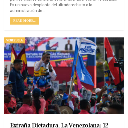
Es un nuevo desplante del ultraderechista a la
administración de…
READ MORE...
VENEZUELA
Extraña Dictadura, La Venezolana: 12