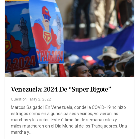
Venezuela: 2024 De “Super Bigote”
Question
May 2, 2022
Marcos Salgado | En Venezuela, donde la COVID-19 no hizo
estragos como en algunos países vecinos, volvieron las
marchas y los actos. Este último fin de semana miles y
miles marcharon en el Día Mundial de los Trabajadores. Una
marcha y…