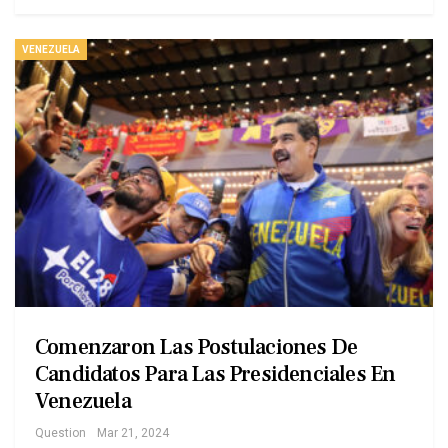
VENEZUELA
Comenzaron Las Postulaciones De
Candidatos Para Las Presidenciales En
Venezuela
Question
Mar 21, 2024