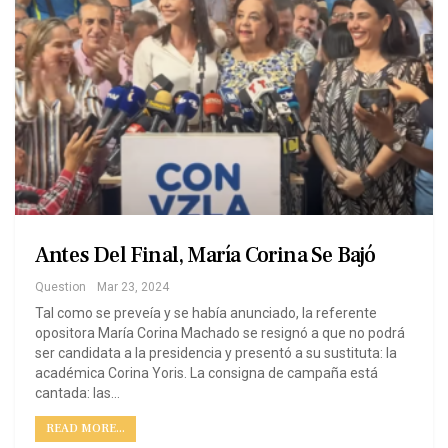
Antes Del Final, María Corina Se Bajó
Question
Mar 23, 2024
Tal como se preveía y se había anunciado, la referente
opositora María Corina Machado se resignó a que no podrá
ser candidata a la presidencia y presentó a su sustituta: la
académica Corina Yoris. La consigna de campaña está
cantada: las…
READ MORE...