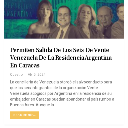
Permiten Salida De Los Seis De Vente
Venezuela De La Residencia Argentina
En Caracas
Question
Abr 5, 2024
La cancillería de Venezuela otorgó el salvoconducto para
que los seis integrantes de la organización Vente
Venezuela acogidos por Argentina en la residencia de su
embajador en Caracas puedan abandonar el país rumbo a
Buenos Aires. Aunque la…
READ MORE...