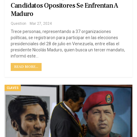
Candidatos Opositores Se Enfrentan A
Maduro
Question
Mar 27, 2024
Trece personas, representando a 37 organizaciones
políticas, se registraron para participar en las elecciones
presidenciales del 28 de julio en Venezuela, entre ellas el
presidente Nicolás Maduro, quien busca un tercer mandato,
informó este…
READ MORE...
CLAVES