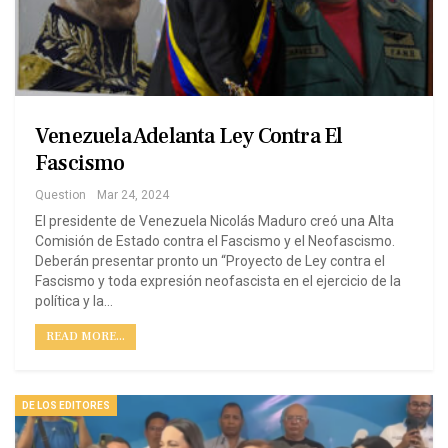
Venezuela Adelanta Ley Contra El
Fascismo
Question
Mar 24, 2024
El presidente de Venezuela Nicolás Maduro creó una Alta
Comisión de Estado contra el Fascismo y el Neofascismo.
Deberán presentar pronto un “Proyecto de Ley contra el
Fascismo y toda expresión neofascista en el ejercicio de la
política y la…
READ MORE...
DE LOS EDITORES