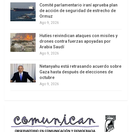
Comité parlamentario iraní aprueba plan
de acción de seguridad de estrecho de
Ormuz
Ago 9, 2026
Hutíes reivindican ataques con misiles y
drones contra fuerzas apoyadas por
Arabia Saudí
Ago 9, 2026
Netanyahu está retrasando acuerdo sobre
Gaza hasta después de elecciones de
octubre
Ago 9, 2026