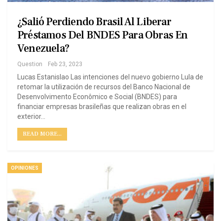
¿Salió Perdiendo Brasil Al Liberar
Préstamos Del BNDES Para Obras En
Venezuela?
Question
Feb 23, 2023
Lucas Estanislao Las intenciones del nuevo gobierno Lula de
retomar la utilización de recursos del Banco Nacional de
Desenvolvimento Econômico e Social (BNDES) para
financiar empresas brasileñas que realizan obras en el
exterior…
READ MORE...
OPINIONES