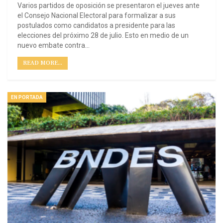
Varios partidos de oposición se presentaron el jueves ante
el Consejo Nacional Electoral para formalizar a sus
postulados como candidatos a presidente para las
elecciones del próximo 28 de julio. Esto en medio de un
nuevo embate contra…
READ MORE...
EN PORTADA