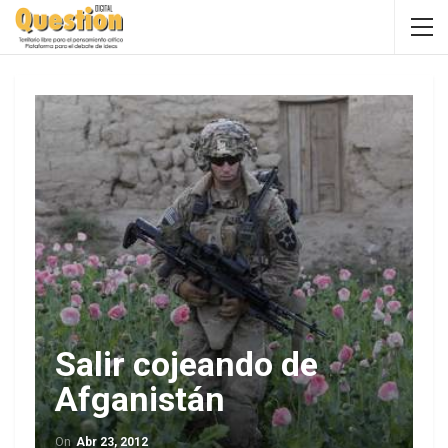
Salir cojeando de
Afganistán
On
Abr 23, 2012