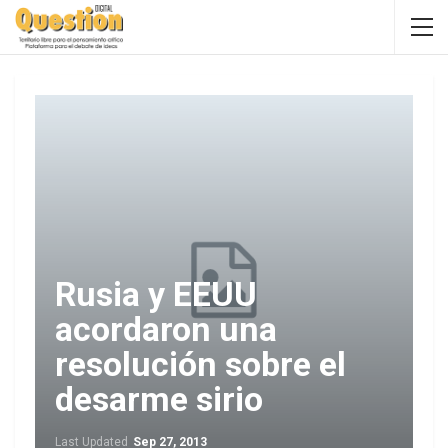
Rusia y EEUU
acordaron una
resolución sobre el
desarme sirio
Last Updated
Sep 27, 2013