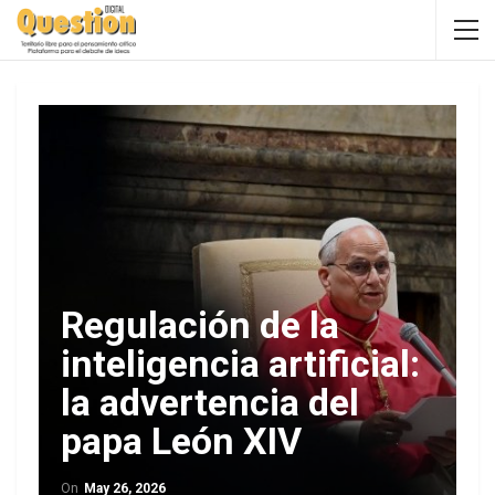
Regulación de la
inteligencia artificial:
la advertencia del
papa León XIV
On
May 26, 2026