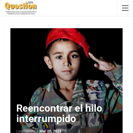
Reencontrar el hilo
interrumpido
Last Updated
Mar 20, 2023