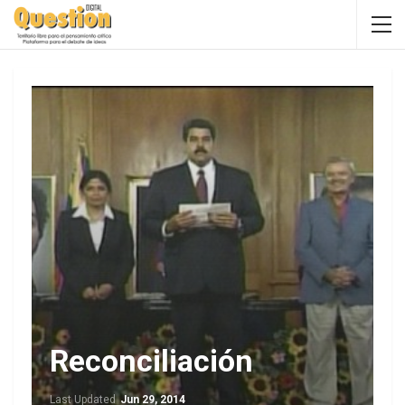
Reconciliación
Last Updated
Jun 29, 2014