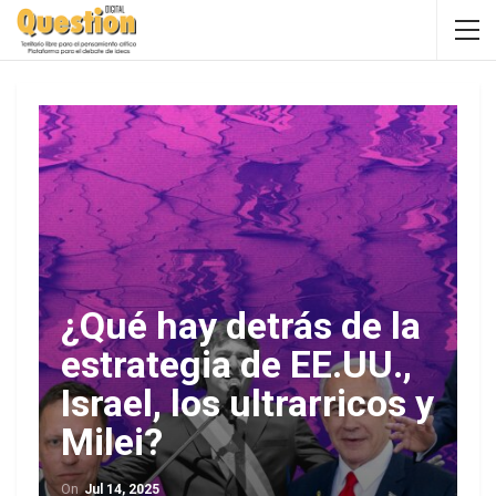
¿Qué hay detrás de la
estrategia de EE.UU.,
Israel, los ultrarricos y
Milei?
On
Jul 14, 2025