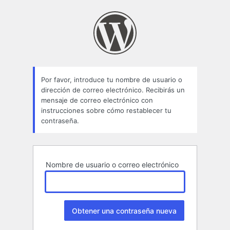
Contraseña
perdida
Por favor, introduce tu nombre de usuario o
dirección de correo electrónico. Recibirás un
mensaje de correo electrónico con
instrucciones sobre cómo restablecer tu
contraseña.
Nombre de usuario o correo electrónico