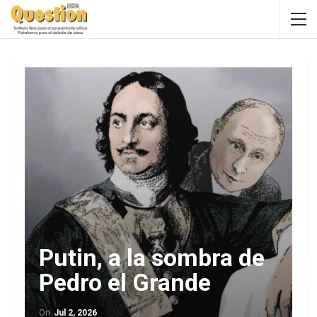
Putin, a la sombra de
Pedro el Grande
On
Jul 2, 2026