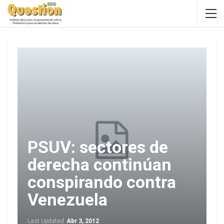
PSUV: sectores de
derecha continúan
conspirando contra
Venezuela
Last Updated
Abr 3, 2012