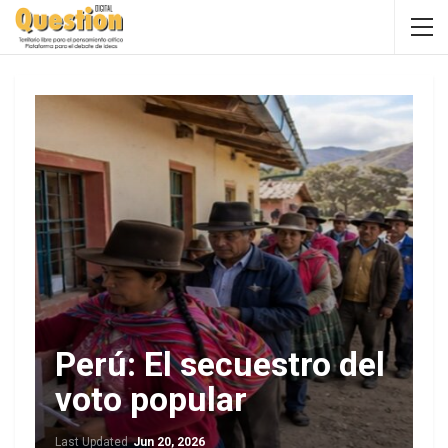
Perú: El secuestro del
voto popular
Last Updated
Jun 20, 2026