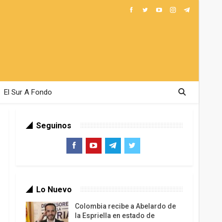
El Sur A Fondo
Seguinos
Lo Nuevo
Colombia recibe a Abelardo de
la Espriella en estado de