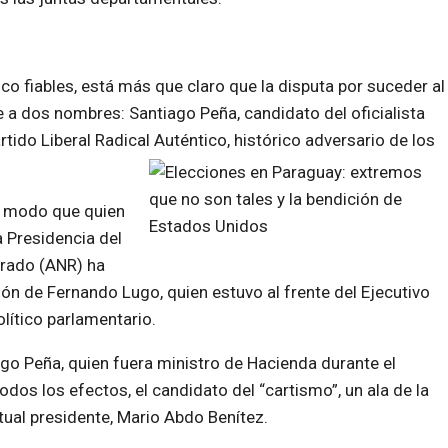
co fiables, está más que claro que la disputa por suceder al
 a dos nombres: Santiago Peña, candidato del oficialista
artido Liberal Radical Auténtico, histórico adversario de los
de modo que quien
 Presidencia del
orado (ANR) ha
ón de Fernando Lugo, quien estuvo al frente del Ejecutivo
lítico parlamentario.
ago Peña, quien fuera ministro de Hacienda durante el
os los efectos, el candidato del “cartismo”, un ala de la
ual presidente, Mario Abdo Benítez.