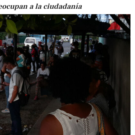
eocupan a la ciudadanía