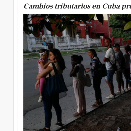
Cambios tributarios en Cuba pr