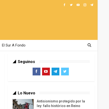
El Sur A Fondo
Seguinos
Lo Nuevo
Antisionismo protegido por la
ley: fallo histórico en Reino