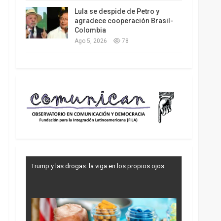
Lula se despide de Petro y
agradece cooperación Brasil-
Colombia
Ago 5, 2026
78
Trump y las drogas: la viga en los propios ojos