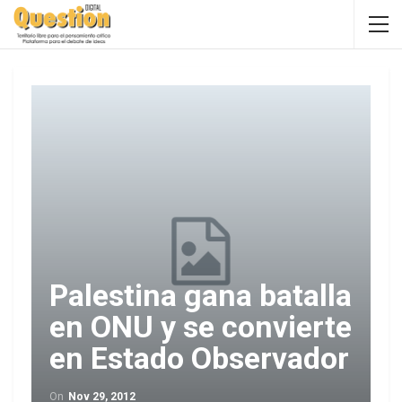
Palestina gana batalla
en ONU y se convierte
en Estado Observador
On
Nov 29, 2012