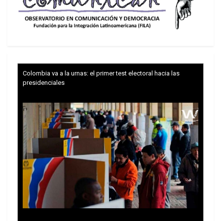
Colombia va a la urnas: el primer test electoral hacia las
presidenciales