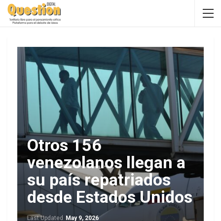
Otros 156
venezolanos llegan a
su país repatriados
desde Estados Unidos
Last Updated
May 9, 2026