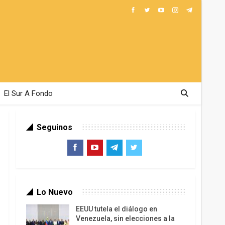
El Sur A Fondo
Seguinos
Lo Nuevo
EEUU tutela el diálogo en
Venezuela, sin elecciones a la