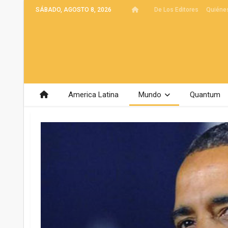
SÁBADO, AGOSTO 8, 2026
De Los Editores
Quiéne
America Latina
Mundo
Quantum