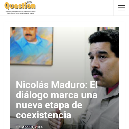
Nicolás Maduro: El
diálogo marca una
nueva etapa de
coexistencia
On
Abr 13, 2014