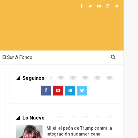
El Sur A Fondo
Seguinos
Lo Nuevo
Milei, el peón de Trump contra la
integración sudamericana