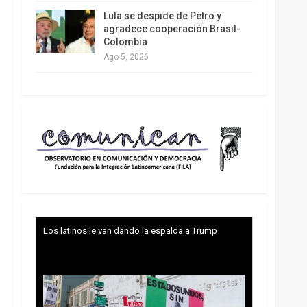
Lula se despide de Petro y
agradece cooperación Brasil-
Colombia
Ago 5, 2026
Los latinos le van dando la espalda a Trump