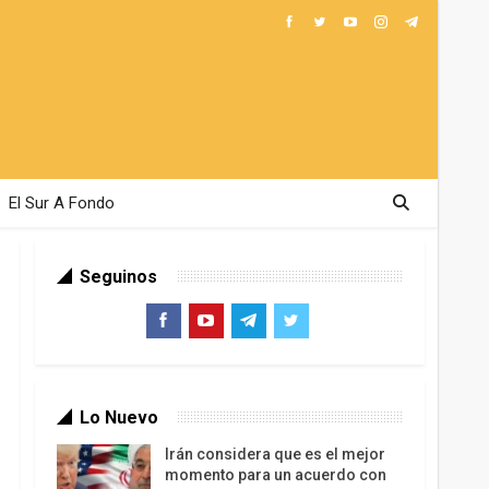
El Sur A Fondo
Seguinos
Lo Nuevo
Irán considera que es el mejor
momento para un acuerdo con