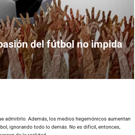
asión del fútbol no impida
que admitirlo. Además, los medios hegemónicos aumentan
tbol, ignorando todo lo demás. No es difícil, entonces,