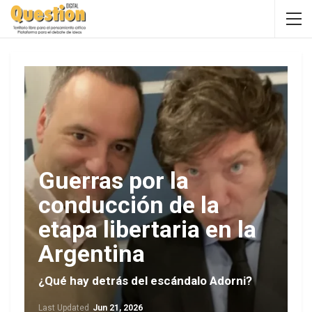
Guerras por la
conducción de la
etapa libertaria en la
Argentina
¿Qué hay detrás del escándalo Adorni?
Last Updated
Jun 21, 2026