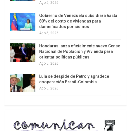
Ago 5, 2026
Gobierno de Venezuela subsidiará hasta
80% del costo de viviendas para
damnificados por sismos
Ago 5, 2026
Honduras lanza oficialmente nuevo Censo
Nacional de Población y Vivienda para
orientar políticas públicas
Ago 5, 2026
Lula se despide de Petro y agradece
cooperación Brasil-Colombia
Ago 5, 2026