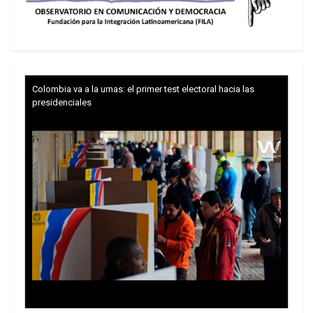
Colombia va a la urnas: el primer test electoral hacia las
presidenciales