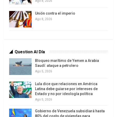
Ago 8, 2026
Unión contra el imperio
Ago 8, 2026
Question Al Día
Bloqueo marítimo de Yemen a Arabia
Saudí: ataque a petrolero
Ago 5, 2026
Lula dice que relaciones en América
Latina debe guiarse por intereses de
Estado y no por ideología política
Ago 5, 2026
Gobierno de Venezuela subsidiará hasta
80% del costo de viviendas para