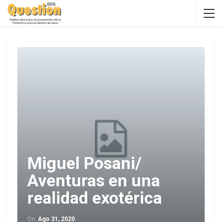
Miguel Posani/
Aventuras en una
realidad exotérica
On
Ago 31, 2020