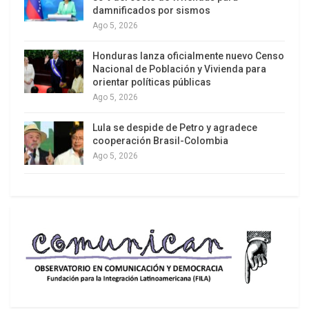
damnificados por sismos
Ago 5, 2026
Honduras lanza oficialmente nuevo Censo
Nacional de Población y Vivienda para
orientar políticas públicas
Ago 5, 2026
Lula se despide de Petro y agradece
cooperación Brasil-Colombia
Ago 5, 2026