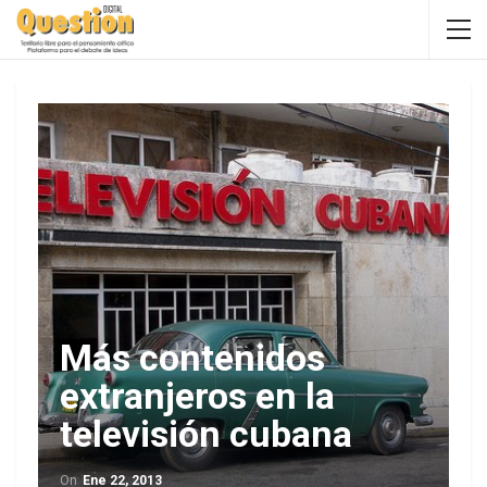
Más contenidos
extranjeros en la
televisión cubana
On
Ene 22, 2013