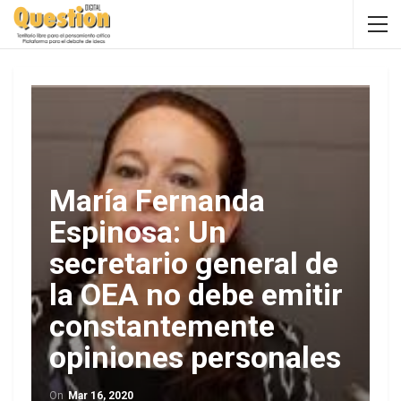
María Fernanda
Espinosa: Un
secretario general de
la OEA no debe emitir
constantemente
opiniones personales
On
Mar 16, 2020