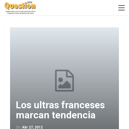
Los ultras franceses
marcan tendencia
On
Abr 27, 2012