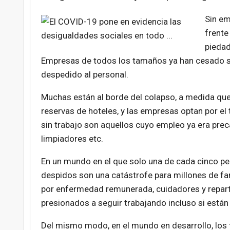
Sin em
frente
piedad
Empresas de todos los tamaños ya han cesado su
despedido al personal.
Muchas están al borde del colapso, a medida que 
reservas de hoteles, y las empresas optan por el
sin trabajo son aquellos cuyo empleo ya era prec
limpiadores etc.
En un mundo en el que solo una de cada cinco pe
despidos son una catástrofe para millones de fam
por enfermedad remunerada, cuidadores y repart
presionados a seguir trabajando incluso si está
Del mismo modo, en el mundo en desarrollo, los t