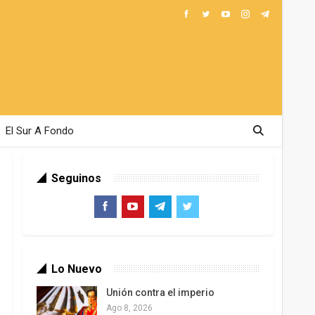
El Sur A Fondo
Seguinos
Lo Nuevo
Unión contra el imperio
Ago 8, 2026