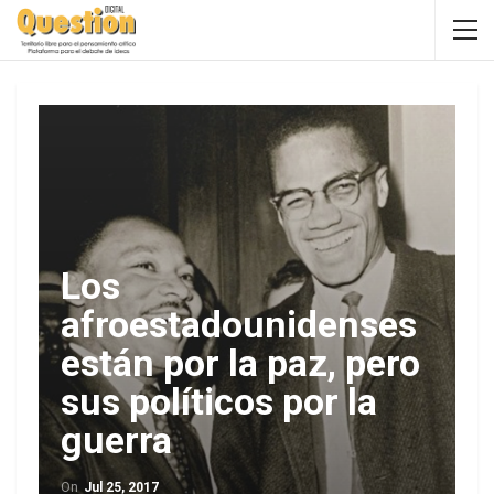
Los
afroestadounidenses
están por la paz, pero
sus políticos por la
guerra
On
Jul 25, 2017