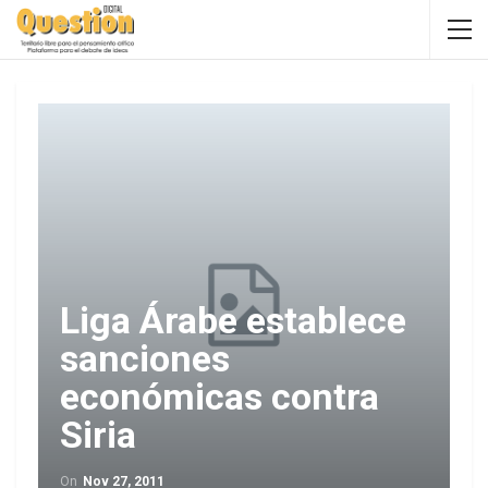
Liga Árabe establece
sanciones
económicas contra
Siria
On
Nov 27, 2011