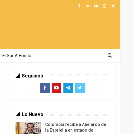
El Sur A Fondo
Seguinos
Lo Nuevo
Colombia recibe a Abelardo de
la Espriella en estado de