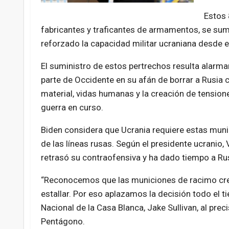
Estos 
fabricantes y traficantes de armamentos, se sum
reforzado la capacidad militar ucraniana desde el
El suministro de estos pertrechos resulta alarma
parte de Occidente en su afán de borrar a Rusia c
material, vidas humanas y la creación de tensi
guerra en curso.
Biden considera que Ucrania requiere estas muni
de las líneas rusas. Según el presidente ucranio,
retrasó su contraofensiva y ha dado tiempo a Ru
“Reconocemos que las municiones de racimo crean
estallar. Por eso aplazamos la decisión todo el 
Nacional de la Casa Blanca, Jake Sullivan, al preci
Pentágono.