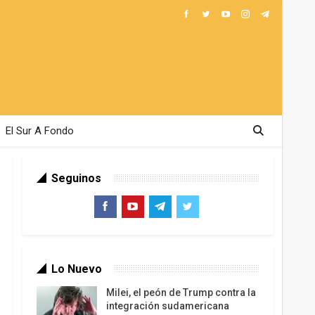
El Sur A Fondo
Seguinos
Lo Nuevo
Milei, el peón de Trump contra la
integración sudamericana