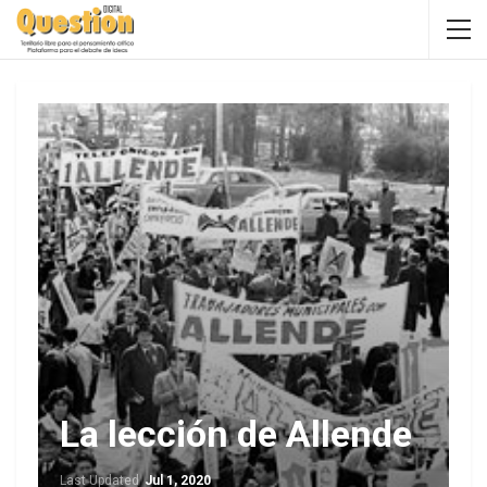
La lección de Allende
Last Updated
Jul 1, 2020