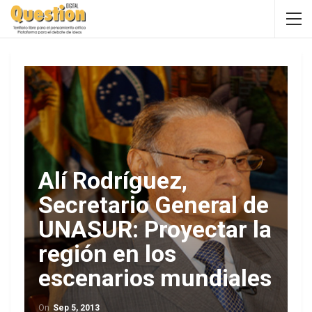
Alí Rodríguez,
Secretario General de
UNASUR: Proyectar la
región en los
escenarios mundiales
On
Sep 5, 2013