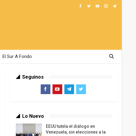
El Sur A Fondo
Seguinos
Lo Nuevo
EEUU tutela el diálogo en
Venezuela, sin elecciones a la