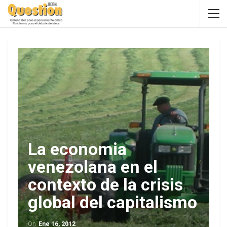
La economia
venezolana en el
contexto de la crisis
global del capitalismo
On
Ene 16, 2012