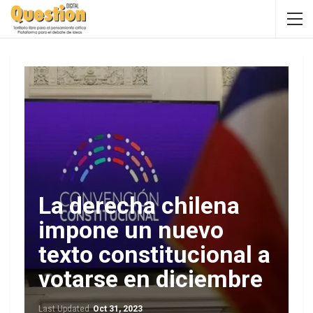
La derecha chilena
impone un nuevo
texto constitucional a
votarse en diciembre
Last Updated
Oct 31, 2023