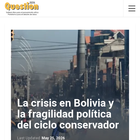
La crisis en Bolivia y
la fragilidad política
del ciclo conservador
Last Updated
May 25, 2026