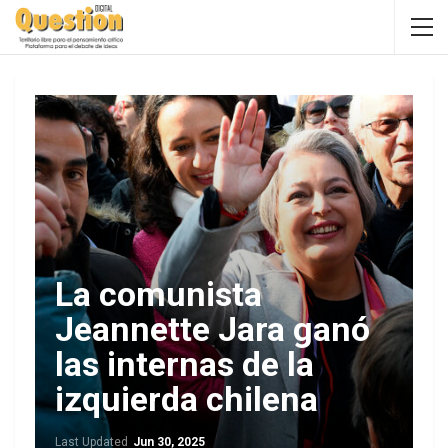
La comunista
Jeannette Jara ganó
las internas de la
izquierda chilena
Last Updated
Jun 30, 2025