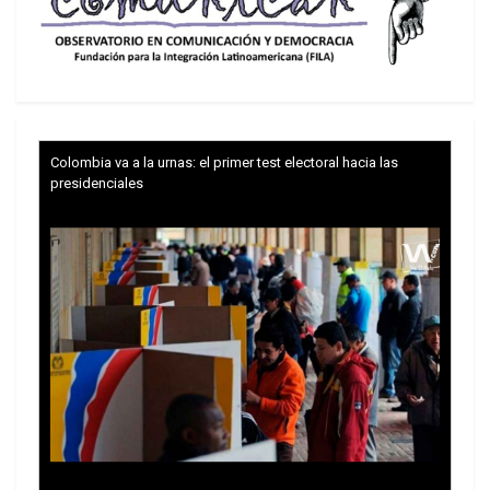
Colombia va a la urnas: el primer test electoral hacia las
presidenciales