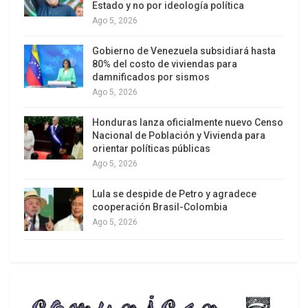
Estado y no por ideología política
Ago 5, 2026
Gobierno de Venezuela subsidiará hasta
80% del costo de viviendas para
damnificados por sismos
Ago 5, 2026
Honduras lanza oficialmente nuevo Censo
Nacional de Población y Vivienda para
orientar políticas públicas
Ago 5, 2026
Lula se despide de Petro y agradece
cooperación Brasil-Colombia
Ago 5, 2026