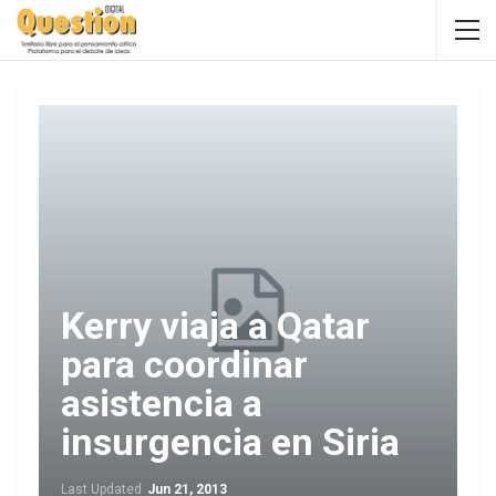
Kerry viaja a Qatar
para coordinar
asistencia a
insurgencia en Siria
Last Updated
Jun 21, 2013