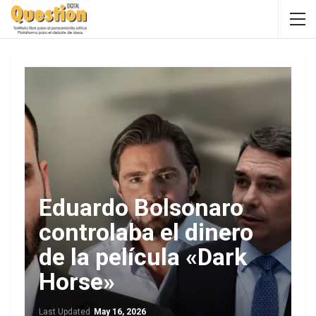
Eduardo Bolsonaro
controlaba el dinero
de la película «Dark
Horse»
Last Updated
May 16, 2026