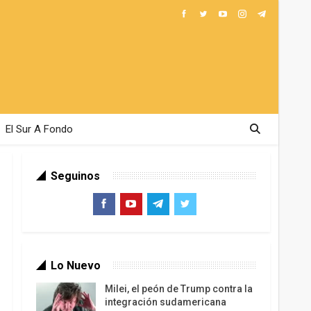
El Sur A Fondo
Seguinos
Lo Nuevo
Milei, el peón de Trump contra la
integración sudamericana