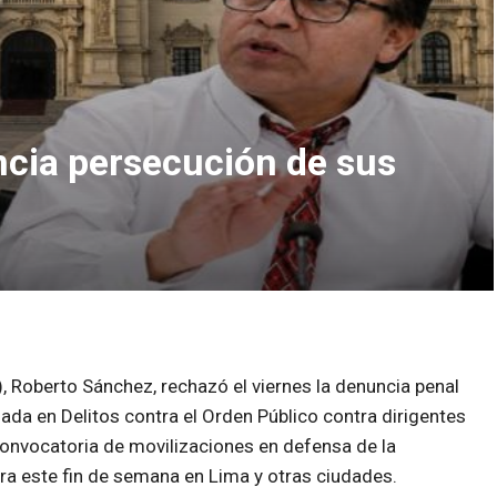
cia persecución de sus
, Roberto Sánchez, rechazó el viernes la denuncia penal
ada en Delitos contra el Orden Público contra dirigentes
 convocatoria de movilizaciones en defensa de la
ara este fin de semana en Lima y otras ciudades.