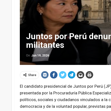
Juntos por Perú denun
militantes
On
Jun 19, 2026
Share
El candidato presidencial de Juntos por Perú (JP)
presentada por la Procuraduría Pública Especializ
políticos, sociales y ciudadanos vinculados a la
democracia y de la voluntad popular, previstas p