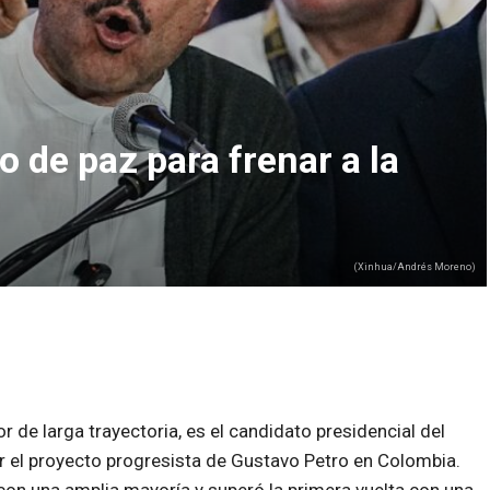
o de paz para frenar a la
(Xinhua/Andrés Moreno)
 de larga trayectoria, es el candidato presidencial del
ar el proyecto progresista de Gustavo Petro en Colombia.