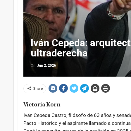
Iván Cepeda: arquitect
ultraderecha
On
Jun 2, 2026
Share
Victoria Korn
Iván Cepeda Castro, filósofo de 63 años y senador
Pacto Histórico y el aspirante llamado a continu