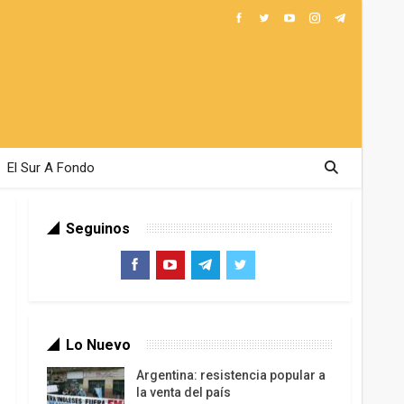
El Sur A Fondo
Seguinos
Lo Nuevo
Argentina: resistencia popular a
la venta del país