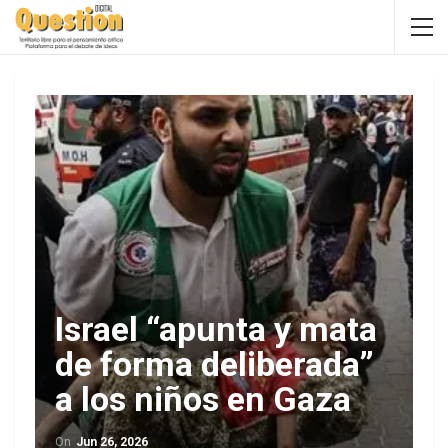
Israel “apunta y mata
de forma deliberada”
a los niños en Gaza
On
Jun 26, 2026