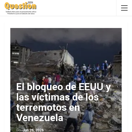
El bloqueo de EEUU y
las víctimas de los
terremotos en
Venezuela
On
Jun 26, 2026