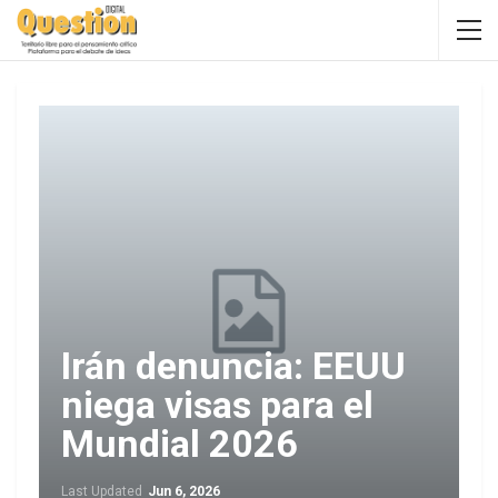
Irán denuncia: EEUU
niega visas para el
Mundial 2026
Last Updated
Jun 6, 2026