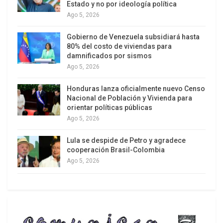
Estado y no por ideología política
Ago 5, 2026
Gobierno de Venezuela subsidiará hasta
80% del costo de viviendas para
damnificados por sismos
Ago 5, 2026
Honduras lanza oficialmente nuevo Censo
Nacional de Población y Vivienda para
orientar políticas públicas
Ago 5, 2026
Lula se despide de Petro y agradece
cooperación Brasil-Colombia
Ago 5, 2026