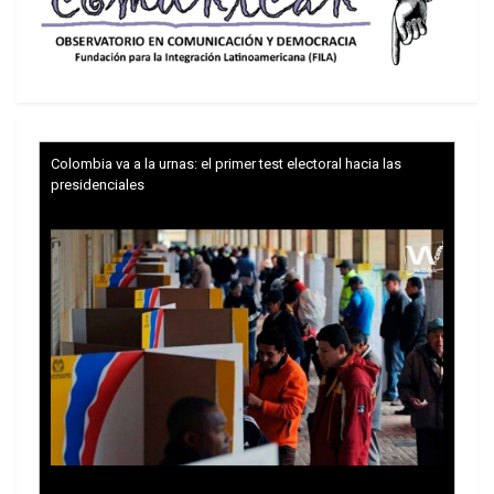
Colombia va a la urnas: el primer test electoral hacia las
presidenciales