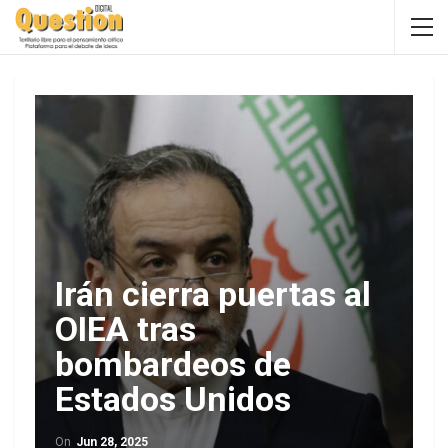
Irán cierra puertas al
OIEA tras
bombardeos de
Estados Unidos
On
Jun 28, 2025