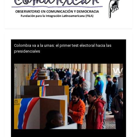
Colombia va a la urnas: el primer test electoral hacia las
presidenciales